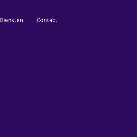
Diensten
Contact