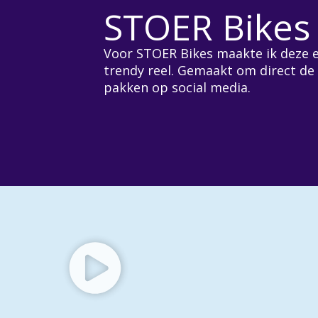
STOER Bikes
Voor STOER Bikes maakte ik deze 
trendy reel. Gemaakt om direct de
pakken op social media.