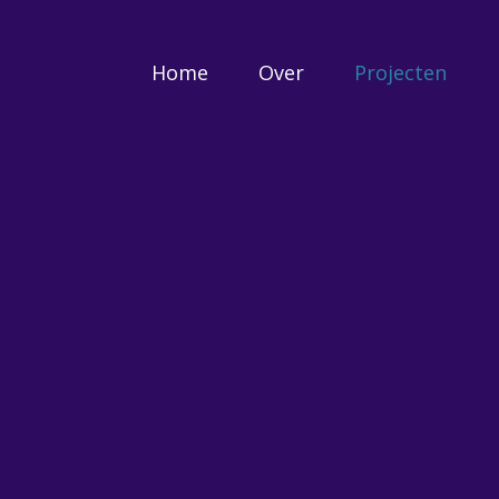
Home
Over
Projecten