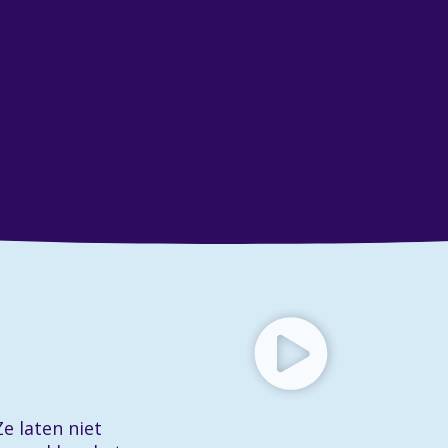
e laten niet