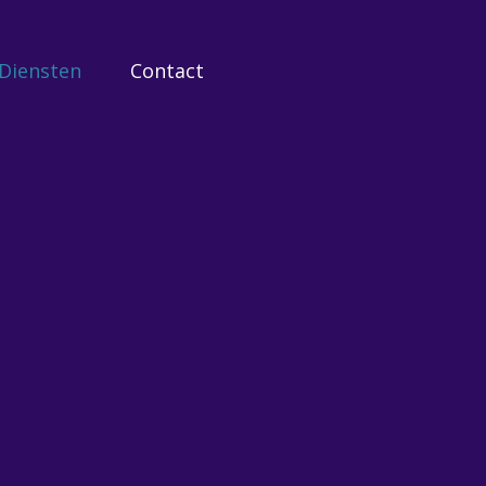
Diensten
Contact