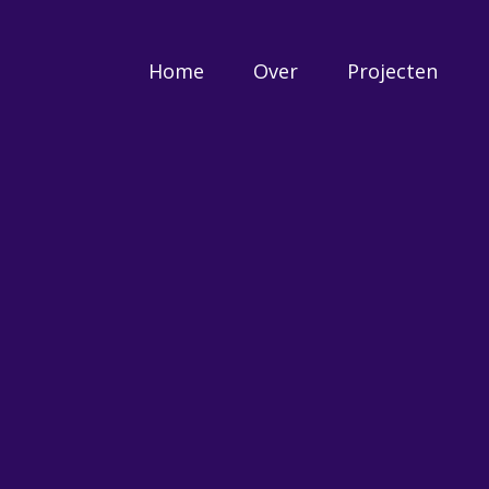
Home
Over
Projecten