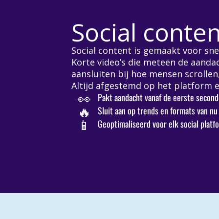
Social conten
Social content is gemaakt voor sne
Korte video’s die meteen de aanda
aansluiten bij hoe mensen scrollen,
Altijd afgestemd op het platform 
👀
Pakt aandacht vanaf de eerste second
🔥
Sluit aan op trends en formats van nu
📱
Geoptimaliseerd voor elk social platf