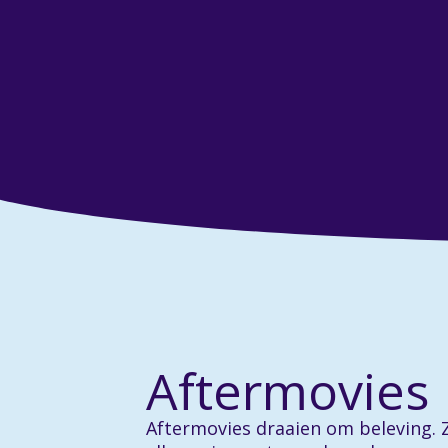
Aftermovies
Aftermovies draaien om beleving. Z