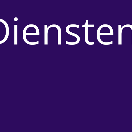
Dienste